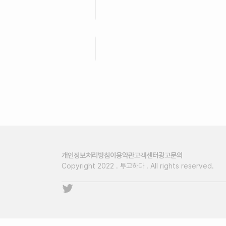
작품명
장르
개인정보처리방침
이용약관
고객센터
광고문의
Copyright 2022 . 투고하다 . All rights reserved.