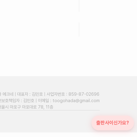
출간일
에크네 | 대표자 : 김민호 | 사업자번호 : 859-87-02696
보호책임자 : 김민호 | 이메일 :
toogohada@gmail.com
서울시 마포구 마포대로 78, 11층
출판사이신가요?