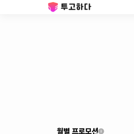
월별 프로모션
i