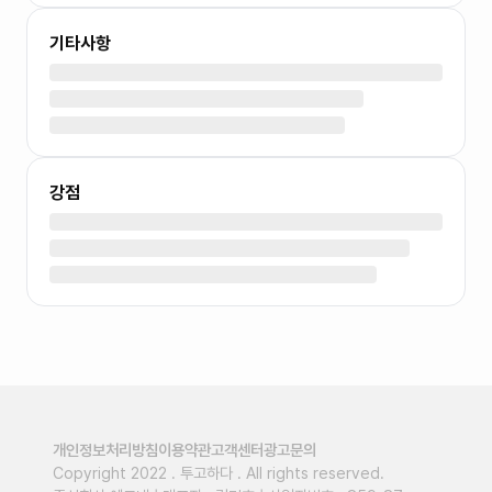
기타사항
강점
개인정보처리방침
이용약관
고객센터
광고문의
Copyright 2022 . 투고하다 . All rights reserved.