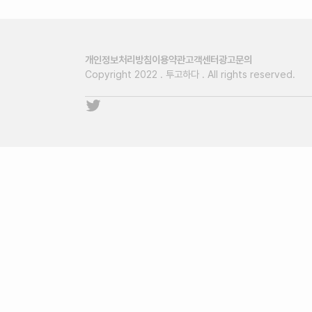
개인정보처리방침
이용약관
고객센터
광고문의
Copyright 2022 . 투고하다 . All rights reserved.