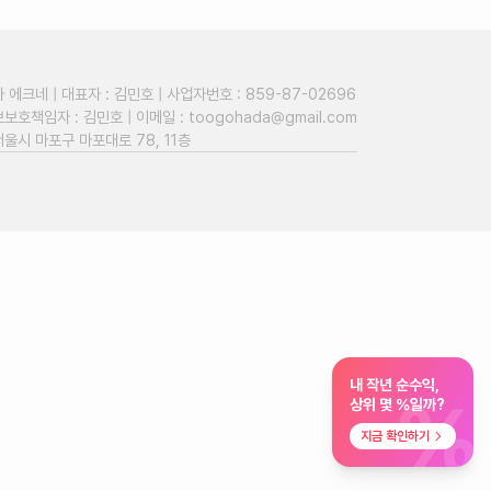
에크네 | 대표자 : 김민호 | 사업자번호 : 859-87-02696
보호책임자 : 김민호 | 이메일 :
toogohada@gmail.com
서울시 마포구 마포대로 78, 11층
내 작년 순수익,
%
상위 몇 %일까?
지금 확인하기