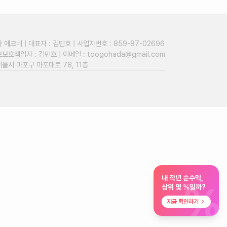
에크네 | 대표자 : 김민호 | 사업자번호 : 859-87-02696
보호책임자 : 김민호 | 이메일 :
toogohada@gmail.com
서울시 마포구 마포대로 78, 11층
내 작년 순수익,
%
상위 몇 %일까?
지금 확인하기