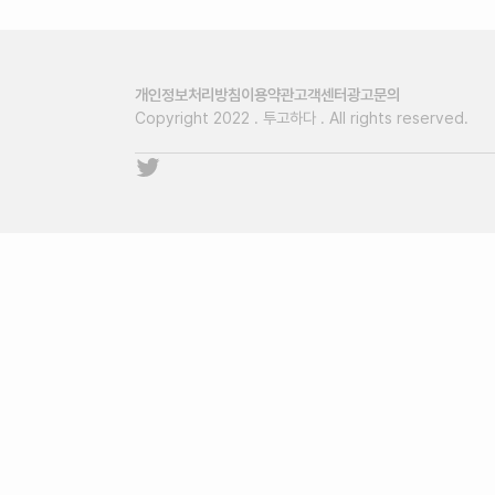
개인정보처리방침
이용약관
고객센터
광고문의
Copyright 2022 . 투고하다 . All rights reserved.